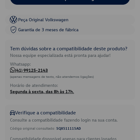
Peça Original Volkswagen
Garantia de 3 meses de fábrica
Tem dúvidas sobre a compatibilidade deste produto?
Nossa equipe especializada está pronta para ajudar!
Whatsapp:
(41) 99125-2143
(apenas mensagens de texto, não atendemos ligações)
Horário de atendimento:
Segunda à sexta, das 8h às 17h.
Verifique a compatibilidade
Consulte a compatibilidade fazendo login na sua conta.
Código original consultado:
5QX511115AD
Compatibilidade disponível apenas para clientes logados.