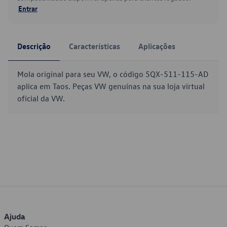
Entrar
Descrição
Características
Aplicações
Mola original para seu VW, o código 5QX-511-115-AD
aplica em Taos. Peças VW genuínas na sua loja virtual
oficial da VW.
Ajuda