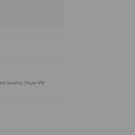
 em Saveiro. Peças VW