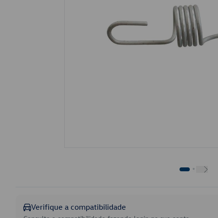
Verifique a compatibilidade