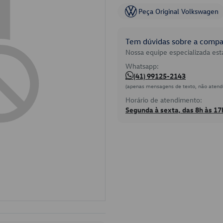
Peça Original Volkswagen
Tem dúvidas sobre a compat
Nossa equipe especializada está
Whatsapp:
(41) 99125-2143
(apenas mensagens de texto, não atend
Horário de atendimento:
Segunda à sexta, das 8h às 17