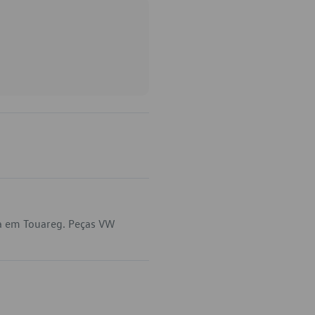
ca em Touareg. Peças VW