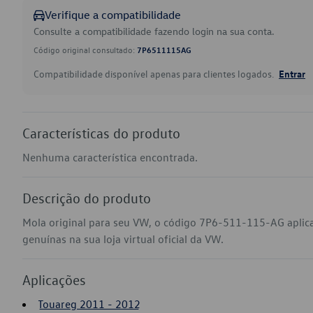
Verifique a compatibilidade
Consulte a compatibilidade fazendo login na sua conta.
Código original consultado:
7P6511115AG
Compatibilidade disponível apenas para clientes logados.
Entrar
Características do produto
Nenhuma característica encontrada.
Descrição do produto
Mola original para seu VW, o código 7P6-511-115-AG apli
genuínas na sua loja virtual oficial da VW.
Aplicações
Touareg 2011 - 2012