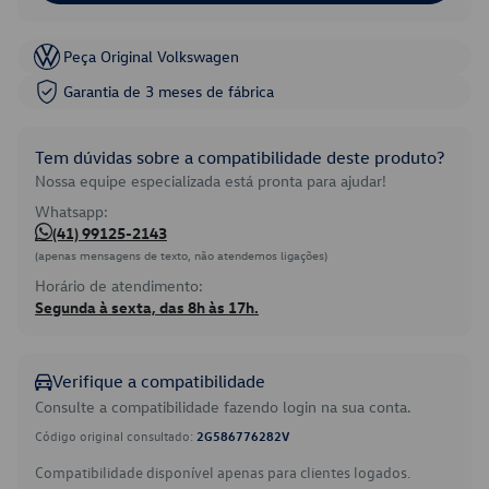
Peça Original Volkswagen
Garantia de 3 meses de fábrica
Tem dúvidas sobre a compatibilidade deste produto?
Nossa equipe especializada está pronta para ajudar!
Whatsapp:
(41) 99125-2143
(apenas mensagens de texto, não atendemos ligações)
Horário de atendimento:
Segunda à sexta, das 8h às 17h.
Verifique a compatibilidade
Consulte a compatibilidade fazendo login na sua conta.
Código original consultado:
2G586776282V
Compatibilidade disponível apenas para clientes logados.