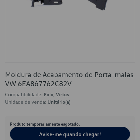
Moldura de Acabamento de Porta-malas
VW 6EA867762C82V
Compatibilidade:
Polo, Virtus
Unidade de venda:
Unitário(a)
Produto temporariamente esgotado.
Avise-me quando chegar!