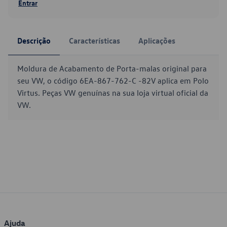
Entrar
Descrição
Características
Aplicações
Moldura de Acabamento de Porta-malas original para
seu VW, o código 6EA-867-762-C -82V aplica em Polo
Virtus. Peças VW genuínas na sua loja virtual oficial da
VW.
Ajuda