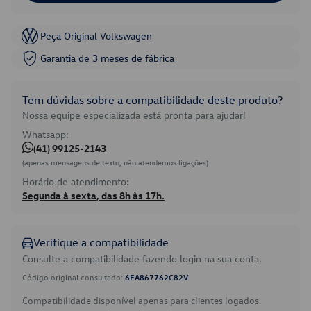
Peça Original Volkswagen
Garantia de 3 meses de fábrica
Tem dúvidas sobre a compatibilidade deste produto?
Nossa equipe especializada está pronta para ajudar!
Whatsapp:
(41) 99125-2143
(apenas mensagens de texto, não atendemos ligações)
Horário de atendimento:
Segunda à sexta, das 8h às 17h.
Verifique a compatibilidade
Consulte a compatibilidade fazendo login na sua conta.
Código original consultado:
6EA867762C82V
Compatibilidade disponível apenas para clientes logados.