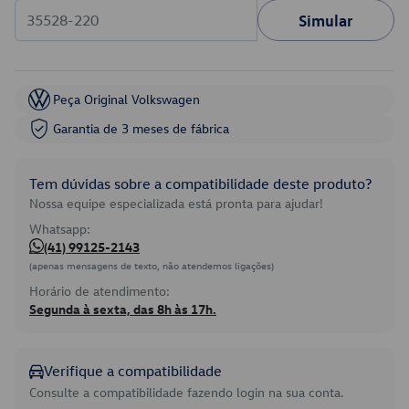
Simular
Peça Original Volkswagen
Garantia de 3 meses de fábrica
Tem dúvidas sobre a compatibilidade deste produto?
Nossa equipe especializada está pronta para ajudar!
Whatsapp:
(41) 99125-2143
(apenas mensagens de texto, não atendemos ligações)
Horário de atendimento:
Segunda à sexta, das 8h às 17h.
Verifique a compatibilidade
Consulte a compatibilidade fazendo login na sua conta.