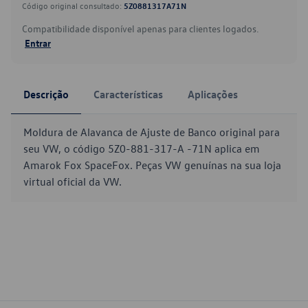
Código original consultado:
5Z0881317A71N
Compatibilidade disponível apenas para clientes logados.
Entrar
Descrição
Características
Aplicações
Moldura de Alavanca de Ajuste de Banco original para
seu VW, o código 5Z0-881-317-A -71N aplica em
Amarok Fox SpaceFox. Peças VW genuínas na sua loja
virtual oficial da VW.