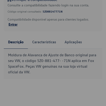
Consulte a compatibilidade fazendo login na sua conta.
Código original consultado:
5Z088147771N
Compatibilidade disponível apenas para clientes logados.
Entrar
Descrição
Características
Aplicações
Moldura de Alavanca de Ajuste de Banco original para
seu VW, o código 5Z0-881-477- -71N aplica em Fox
SpaceFox. Peças VW genuínas na sua loja virtual
oficial da VW.