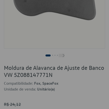
Moldura de Alavanca de Ajuste de Banco
VW 5Z088147771N
Compatibilidade:
Fox, SpaceFox
Unidade de venda:
Unitário(a)
R$ 24,12