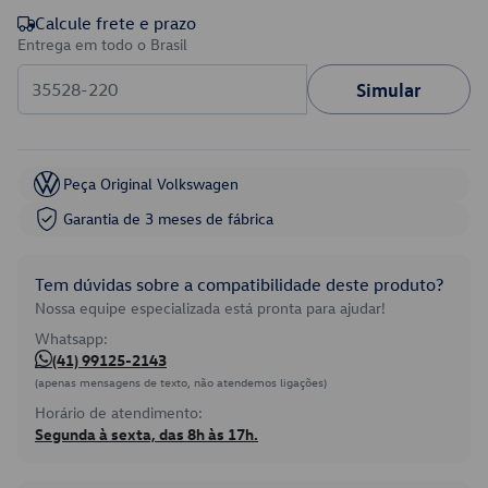
Calcule frete e prazo
Entrega em todo o Brasil
Simular
Peça Original Volkswagen
Garantia de 3 meses de fábrica
Tem dúvidas sobre a compatibilidade deste produto?
Nossa equipe especializada está pronta para ajudar!
Whatsapp:
(41) 99125-2143
(apenas mensagens de texto, não atendemos ligações)
Horário de atendimento:
Segunda à sexta, das 8h às 17h.