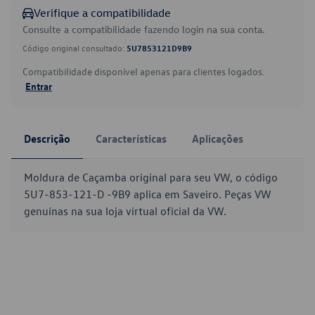
Verifique a compatibilidade
Consulte a compatibilidade fazendo login na sua conta.
Código original consultado:
5U7853121D9B9
Compatibilidade disponível apenas para clientes logados.
Entrar
Descrição
Características
Aplicações
Moldura de Caçamba original para seu VW, o código
5U7-853-121-D -9B9 aplica em Saveiro. Peças VW
genuínas na sua loja virtual oficial da VW.