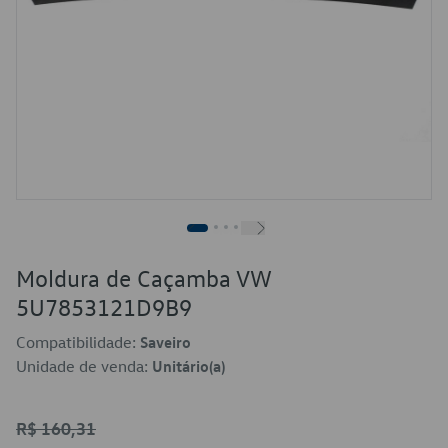
Moldura de Caçamba VW
5U7853121D9B9
Compatibilidade:
Saveiro
Unidade de venda:
Unitário(a)
R$ 160,31