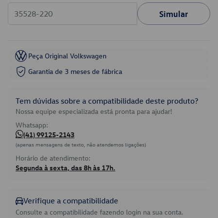
Simular
Peça Original Volkswagen
Garantia de 3 meses de fábrica
Tem dúvidas sobre a compatibilidade deste produto?
Nossa equipe especializada está pronta para ajudar!
Whatsapp:
(41) 99125-2143
(apenas mensagens de texto, não atendemos ligações)
Horário de atendimento:
Segunda à sexta, das 8h às 17h.
Verifique a compatibilidade
Consulte a compatibilidade fazendo login na sua conta.