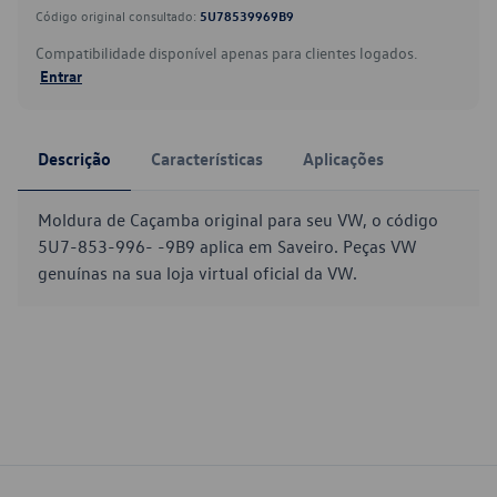
Código original consultado:
5U78539969B9
Compatibilidade disponível apenas para clientes logados.
Entrar
Descrição
Características
Aplicações
Moldura de Caçamba original para seu VW, o código
5U7-853-996- -9B9 aplica em Saveiro. Peças VW
genuínas na sua loja virtual oficial da VW.