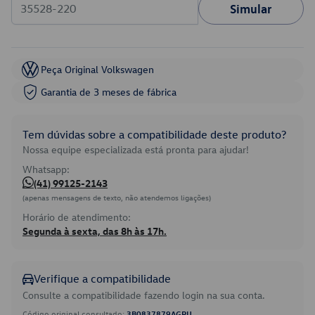
Simular
Peça Original Volkswagen
Garantia de 3 meses de fábrica
Tem dúvidas sobre a compatibilidade deste produto?
Nossa equipe especializada está pronta para ajudar!
Whatsapp:
(41) 99125-2143
(apenas mensagens de texto, não atendemos ligações)
Horário de atendimento:
Segunda à sexta, das 8h às 17h.
Verifique a compatibilidade
Consulte a compatibilidade fazendo login na sua conta.
Código original consultado:
3B0837879AGRU