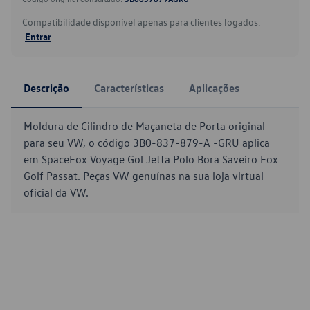
Compatibilidade disponível apenas para clientes logados.
Entrar
Descrição
Características
Aplicações
Moldura de Cilindro de Maçaneta de Porta original
para seu VW, o código 3B0-837-879-A -GRU aplica
em SpaceFox Voyage Gol Jetta Polo Bora Saveiro Fox
Golf Passat. Peças VW genuínas na sua loja virtual
oficial da VW.