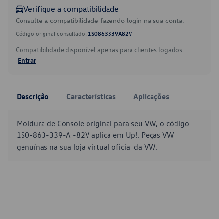
Verifique a compatibilidade
Consulte a compatibilidade fazendo login na sua conta.
Código original consultado:
1S0863339A82V
Compatibilidade disponível apenas para clientes logados.
Entrar
Descrição
Características
Aplicações
Moldura de Console original para seu VW, o código
1S0-863-339-A -82V aplica em Up!. Peças VW
genuínas na sua loja virtual oficial da VW.