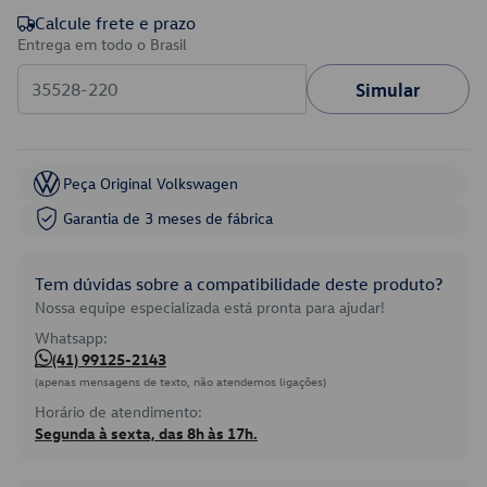
Calcule frete e prazo
Entrega em todo o Brasil
Simular
Peça Original Volkswagen
Garantia de 3 meses de fábrica
Tem dúvidas sobre a compatibilidade deste produto?
Nossa equipe especializada está pronta para ajudar!
Whatsapp:
(41) 99125-2143
(apenas mensagens de texto, não atendemos ligações)
Horário de atendimento:
Segunda à sexta, das 8h às 17h.