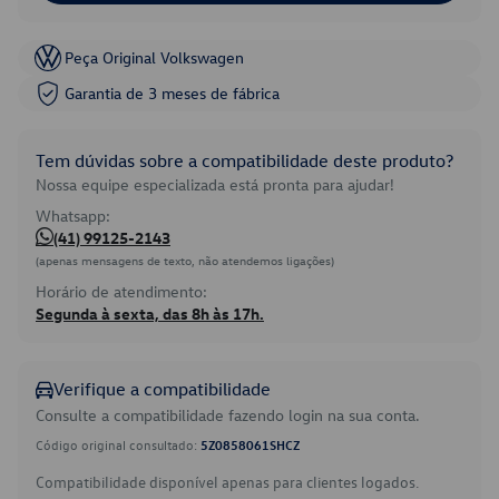
Peça Original Volkswagen
Garantia de 3 meses de fábrica
Tem dúvidas sobre a compatibilidade deste produto?
Nossa equipe especializada está pronta para ajudar!
Whatsapp:
(41) 99125-2143
(apenas mensagens de texto, não atendemos ligações)
Horário de atendimento:
Segunda à sexta, das 8h às 17h.
Verifique a compatibilidade
Consulte a compatibilidade fazendo login na sua conta.
Código original consultado:
5Z0858061SHCZ
Compatibilidade disponível apenas para clientes logados.