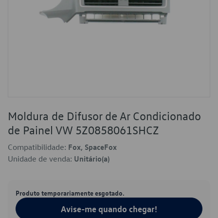
Moldura de Difusor de Ar Condicionado
de Painel VW 5Z0858061SHCZ
Compatibilidade:
Fox, SpaceFox
Unidade de venda:
Unitário(a)
Produto temporariamente esgotado.
Avise-me quando chegar!