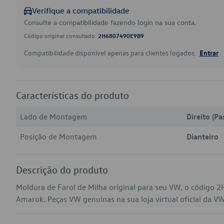
Verifique a compatibilidade
Consulte a compatibilidade fazendo login na sua conta.
Código original consultado:
2H6807490E9B9
Compatibilidade disponível apenas para clientes logados.
Entrar
Características do produto
Lado de Montagem
Direito (Pa
Posição de Montagem
Dianteiro
Descrição do produto
Moldura de Farol de Milha original para seu VW, o código
Amarok. Peças VW genuínas na sua loja virtual oficial da VW