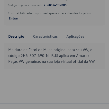
Código original consultado:
2H6807490NBUS
Compatibilidade disponível apenas para clientes logados.
Entrar
Descrição
Características
Aplicações
Moldura de Farol de Milha original para seu VW, o
código 2H6-807-490-N -BUS aplica em Amarok.
Peças VW genuínas na sua loja virtual oficial da VW.