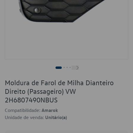
Moldura de Farol de Milha Dianteiro
Direito (Passageiro) VW
2H6807490NBUS
Compatibilidade:
Amarok
Unidade de venda:
Unitário(a)