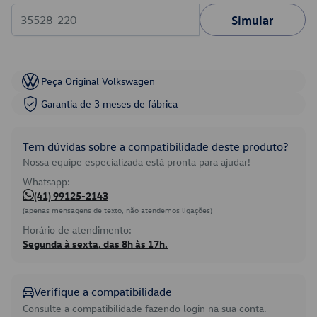
Simular
Peça Original Volkswagen
Garantia de 3 meses de fábrica
Tem dúvidas sobre a compatibilidade deste produto?
Nossa equipe especializada está pronta para ajudar!
Whatsapp:
(41) 99125-2143
(apenas mensagens de texto, não atendemos ligações)
Horário de atendimento:
Segunda à sexta, das 8h às 17h.
Verifique a compatibilidade
Consulte a compatibilidade fazendo login na sua conta.