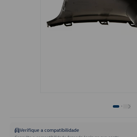
Verifique a compatibilidade