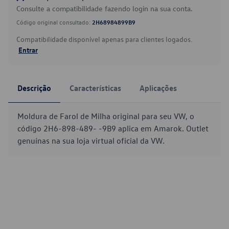
Consulte a compatibilidade fazendo login na sua conta.
Código original consultado:
2H68984899B9
Compatibilidade disponível apenas para clientes logados.
Entrar
Descrição
Características
Aplicações
Moldura de Farol de Milha original para seu VW, o
código 2H6-898-489- -9B9 aplica em Amarok. Outlet
genuínas na sua loja virtual oficial da VW.