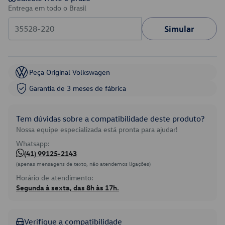
Entrega em todo o Brasil
Simular
Peça Original Volkswagen
Garantia de 3 meses de fábrica
Tem dúvidas sobre a compatibilidade deste produto?
Nossa equipe especializada está pronta para ajudar!
Whatsapp:
(41) 99125-2143
(apenas mensagens de texto, não atendemos ligações)
Horário de atendimento:
Segunda à sexta, das 8h às 17h.
Verifique a compatibilidade