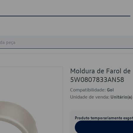
Moldura de Farol de
5W0807833AN58
Compatibilidade:
Gol
Unidade de venda:
Unitário(a)
Produto temporariamente esgo