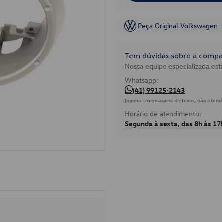
Peça Original Volkswagen
Tem dúvidas sobre a compat
Nossa equipe especializada está
Whatsapp:
(41) 99125-2143
(apenas mensagens de texto, não atend
Horário de atendimento:
Segunda à sexta, das 8h às 17