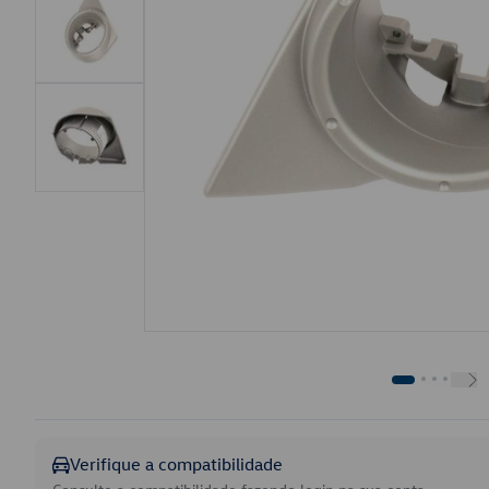
Verifique a compatibilidade