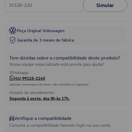
Simular
Peça Original Volkswagen
Garantia de 3 meses de fábrica
Tem dúvidas sobre a compatibilidade deste produto?
Nossa equipe especializada está pronta para ajudar!
Whatsapp:
(41) 99125-2143
(apenas mensagens de texto, não atendemos ligações)
Horário de atendimento:
Segunda à sexta, das 8h às 17h.
Verifique a compatibilidade
Consulte a compatibilidade fazendo login na sua conta.