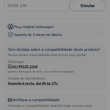
Simular
Peça Original Volkswagen
Garantia de 3 meses de fábrica
Tem dúvidas sobre a compatibilidade deste produto?
Nossa equipe especializada está pronta para ajudar!
Whatsapp:
(41) 99125-2143
(apenas mensagens de texto, não atendemos ligações)
Horário de atendimento:
Segunda à sexta, das 8h às 17h.
Verifique a compatibilidade
Consulte a compatibilidade fazendo login na sua conta.