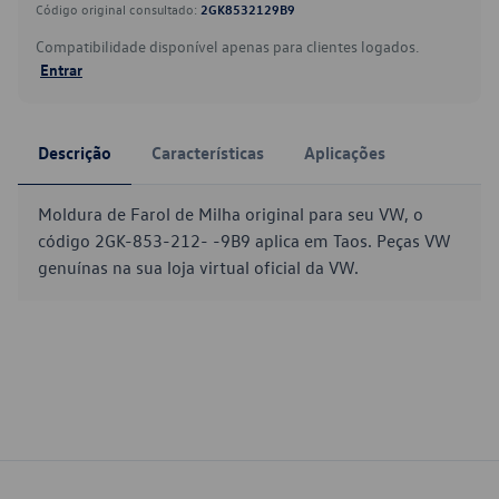
Código original consultado:
2GK8532129B9
Compatibilidade disponível apenas para clientes logados.
Entrar
Descrição
Características
Aplicações
Moldura de Farol de Milha original para seu VW, o
código 2GK-853-212- -9B9 aplica em Taos. Peças VW
genuínas na sua loja virtual oficial da VW.