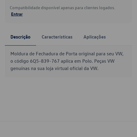
Compatibilidade disponível apenas para clientes logados.
Entrar
Descrição
Características
Aplicações
Moldura de Fechadura de Porta original para seu VW,
o código 6Q5-839-767 aplica em Polo. Peças VW
genuínas na sua loja virtual oficial da VW.