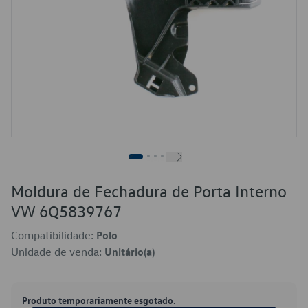
Moldura de Fechadura de Porta Interno
VW 6Q5839767
Compatibilidade:
Polo
Unidade de venda:
Unitário(a)
Produto temporariamente esgotado.