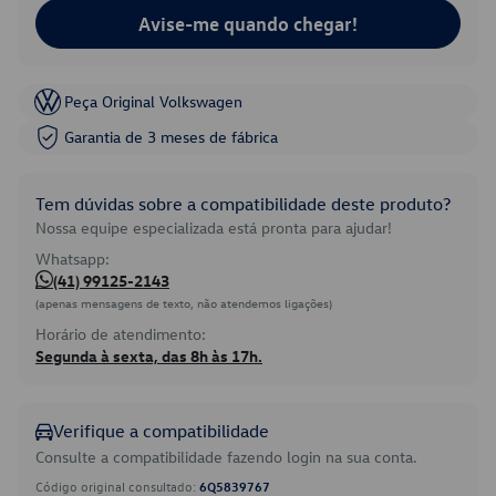
Avise-me quando chegar!
Peça Original Volkswagen
Garantia de 3 meses de fábrica
Tem dúvidas sobre a compatibilidade deste produto?
Nossa equipe especializada está pronta para ajudar!
Whatsapp:
(41) 99125-2143
(apenas mensagens de texto, não atendemos ligações)
Horário de atendimento:
Segunda à sexta, das 8h às 17h.
Verifique a compatibilidade
Consulte a compatibilidade fazendo login na sua conta.
Código original consultado:
6Q5839767