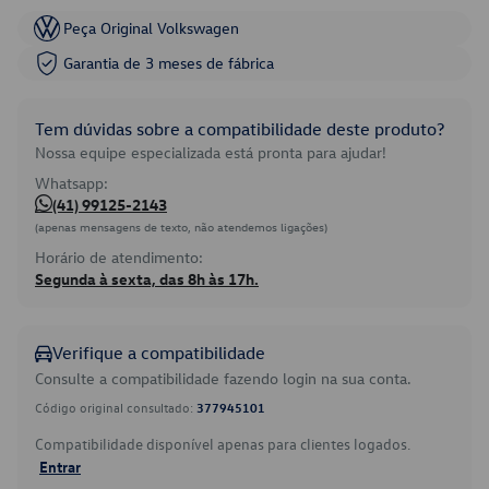
Peça Original Volkswagen
Garantia de 3 meses de fábrica
Tem dúvidas sobre a compatibilidade deste produto?
Nossa equipe especializada está pronta para ajudar!
Whatsapp:
(41) 99125-2143
(apenas mensagens de texto, não atendemos ligações)
Horário de atendimento:
Segunda à sexta, das 8h às 17h.
Verifique a compatibilidade
Consulte a compatibilidade fazendo login na sua conta.
Código original consultado:
377945101
Compatibilidade disponível apenas para clientes logados.
Entrar