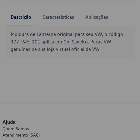
Descrição
Características
Aplicações
Moldura de Lanterna original para seu VW, o código
377-945-101 aplica em Gol Saveiro. Peças VW
genuínas na sua loja virtual oficial da VW.
Ajuda
Quem Somos
Atendimento (SAC)