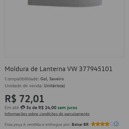
Moldura de Lanterna VW 377945101
Compatibilidade:
Gol, Saveiro
Unidade de venda:
Unitário(a)
R$ 72,01
Em até
💳 3x de R$ 24,00
sem juros
Informações sobre condições de parcelamento
Essa peça é vendida e entregue por:
Belcar BR