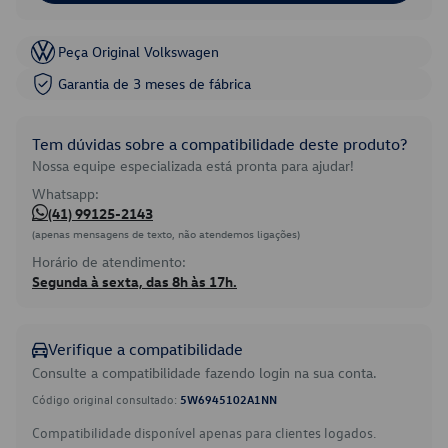
Peça Original Volkswagen
Garantia de 3 meses de fábrica
Tem dúvidas sobre a compatibilidade deste produto?
Nossa equipe especializada está pronta para ajudar!
Whatsapp:
(41) 99125-2143
(apenas mensagens de texto, não atendemos ligações)
Horário de atendimento:
Segunda à sexta, das 8h às 17h.
Verifique a compatibilidade
Consulte a compatibilidade fazendo login na sua conta.
Código original consultado:
5W6945102A1NN
Compatibilidade disponível apenas para clientes logados.