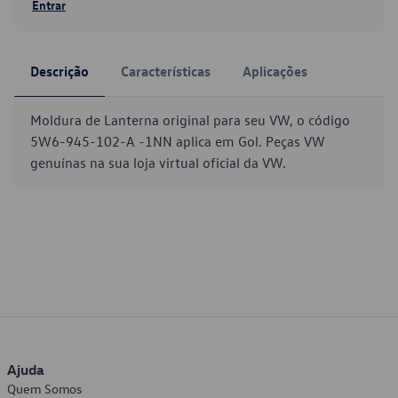
Entrar
Descrição
Características
Aplicações
Moldura de Lanterna original para seu VW, o código
5W6-945-102-A -1NN aplica em Gol. Peças VW
genuínas na sua loja virtual oficial da VW.
Ajuda
Quem Somos