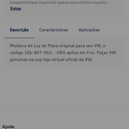
Compatibilidade disponível apenas para clientes logados.
Entrar
Descrição
Características
Aplicações
Moldura de Luz de Placa original para seu VW, o
código 5Z6-807-941- -GRU aplica em Fox. Peças VW
genuínas na sua loja virtual oficial da VW.
Ajuda