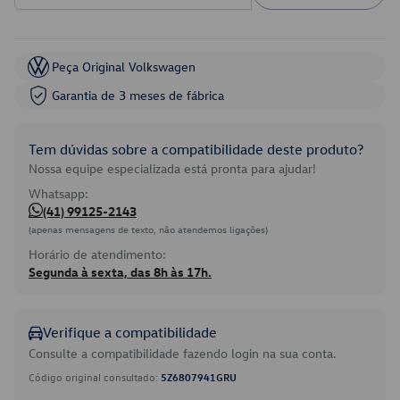
Peça Original Volkswagen
Garantia de 3 meses de fábrica
Tem dúvidas sobre a compatibilidade deste produto?
Nossa equipe especializada está pronta para ajudar!
Whatsapp:
(41) 99125-2143
(apenas mensagens de texto, não atendemos ligações)
Horário de atendimento:
Segunda à sexta, das 8h às 17h.
Verifique a compatibilidade
Consulte a compatibilidade fazendo login na sua conta.
Código original consultado:
5Z6807941GRU