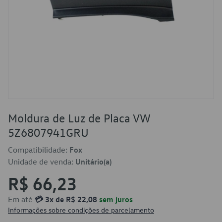
Moldura de Luz de Placa VW
5Z6807941GRU
Compatibilidade:
Fox
Unidade de venda:
Unitário(a)
R$ 66,23
Em até
💳 3x de R$ 22,08
sem juros
Informações sobre condições de parcelamento