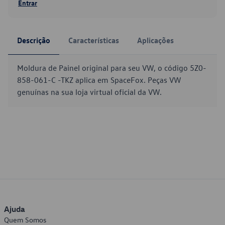
Entrar
Descrição
Características
Aplicações
Moldura de Painel original para seu VW, o código 5Z0-
858-061-C -TKZ aplica em SpaceFox. Peças VW
genuínas na sua loja virtual oficial da VW.
Ajuda
Quem Somos