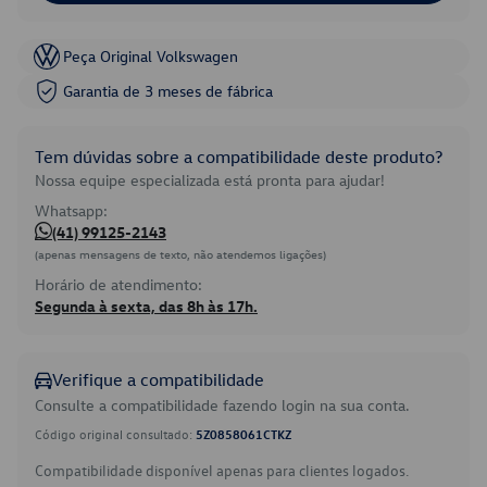
Peça Original Volkswagen
Garantia de 3 meses de fábrica
Tem dúvidas sobre a compatibilidade deste produto?
Nossa equipe especializada está pronta para ajudar!
Whatsapp:
(41) 99125-2143
(apenas mensagens de texto, não atendemos ligações)
Horário de atendimento:
Segunda à sexta, das 8h às 17h.
Verifique a compatibilidade
Consulte a compatibilidade fazendo login na sua conta.
Código original consultado:
5Z0858061CTKZ
Compatibilidade disponível apenas para clientes logados.