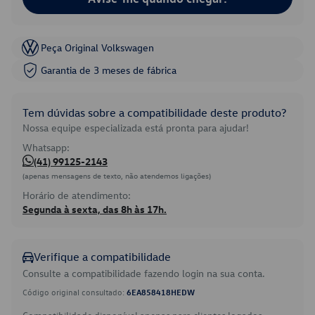
Peça Original Volkswagen
Garantia de 3 meses de fábrica
Tem dúvidas sobre a compatibilidade deste produto?
Nossa equipe especializada está pronta para ajudar!
Whatsapp:
(41) 99125-2143
(apenas mensagens de texto, não atendemos ligações)
Horário de atendimento:
Segunda à sexta, das 8h às 17h.
Verifique a compatibilidade
Consulte a compatibilidade fazendo login na sua conta.
Código original consultado:
6EA858418HEDW