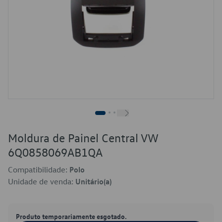
Moldura de Painel Central VW
6Q0858069AB1QA
Compatibilidade:
Polo
Unidade de venda:
Unitário(a)
Produto temporariamente esgotado.