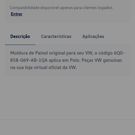
Compatibilidade disponível apenas para clientes logados.
Entrar
Descrição
Características
Aplicações
Moldura de Painel original para seu VW, o código 6Q0-
858-069-AB-1QA aplica em Polo. Peças VW genuínas
na sua loja virtual oficial da VW.