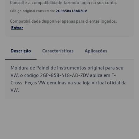
Consulte a compatibilidade fazendo login na sua conta.
Código original consultado:
2GP858418ADZDV
Compatibilidade disponível apenas para clientes logados.
Entrar
Descrição
Características
Aplicações
Moldura de Painel de Instrumentos original para seu
VW, o código 2GP-858-418-AD-ZDV aplica em T-
Cross. Peças VW genuínas na sua loja virtual oficial da
VW.