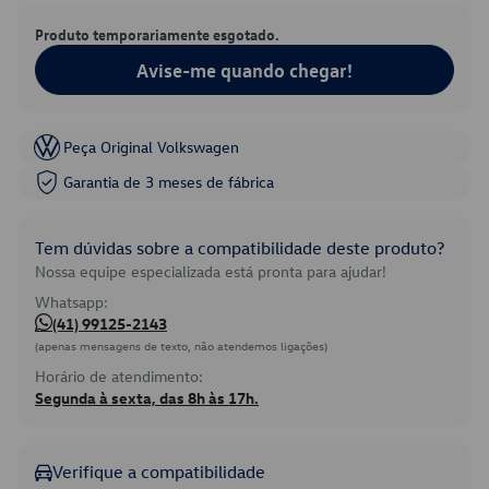
Produto temporariamente esgotado.
Avise-me quando chegar!
Peça Original Volkswagen
Garantia de 3 meses de fábrica
Tem dúvidas sobre a compatibilidade deste produto?
Nossa equipe especializada está pronta para ajudar!
Whatsapp:
(41) 99125-2143
(apenas mensagens de texto, não atendemos ligações)
Horário de atendimento:
Segunda à sexta, das 8h às 17h.
Verifique a compatibilidade