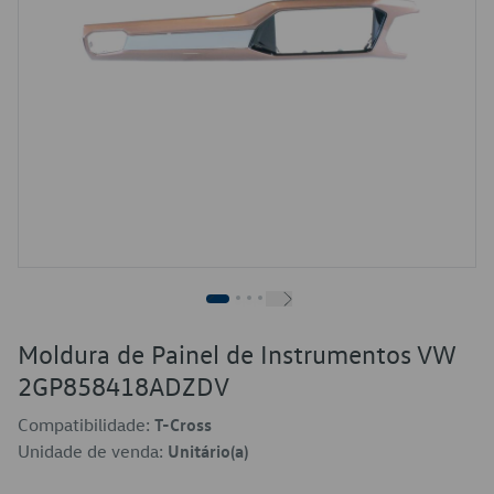
Moldura de Painel de Instrumentos VW
2GP858418ADZDV
Compatibilidade:
T-Cross
Unidade de venda:
Unitário(a)