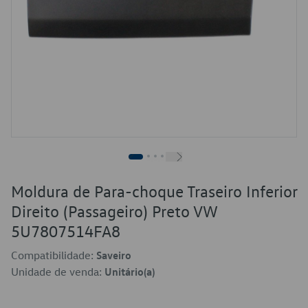
Moldura de Para-choque Traseiro Inferior
Direito (Passageiro) Preto VW
5U7807514FA8
Compatibilidade:
Saveiro
Unidade de venda:
Unitário(a)