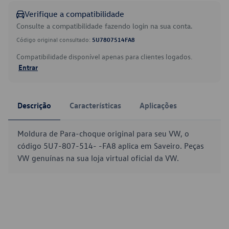
Verifique a compatibilidade
Consulte a compatibilidade fazendo login na sua conta.
Código original consultado:
5U7807514FA8
Compatibilidade disponível apenas para clientes logados.
Entrar
Descrição
Características
Aplicações
Moldura de Para-choque original para seu VW, o
código 5U7-807-514- -FA8 aplica em Saveiro. Peças
VW genuínas na sua loja virtual oficial da VW.