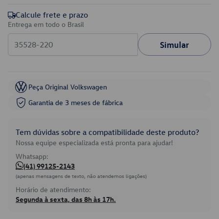
Calcule frete e prazo
Entrega em todo o Brasil
Simular
Peça Original Volkswagen
Garantia de 3 meses de fábrica
Tem dúvidas sobre a compatibilidade deste produto?
Nossa equipe especializada está pronta para ajudar!
Whatsapp:
(41) 99125-2143
(apenas mensagens de texto, não atendemos ligações)
Horário de atendimento:
Segunda à sexta, das 8h às 17h.