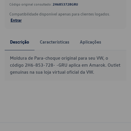
Código original consultado:
2H6853728GRU
Compatibilidade disponível apenas para clientes logados.
Entrar
Descrição
Características
Aplicações
Moldura de Para-choque original para seu VW, o
código 2H6-853-728- -GRU aplica em Amarok. Outlet
genuínas na sua loja virtual oficial da VW.