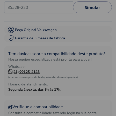
Simular
Peça Original Volkswagen
Garantia de 3 meses de fábrica
Tem dúvidas sobre a compatibilidade deste produto?
Nossa equipe especializada está pronta para ajudar!
Whatsapp:
(41) 99125-2143
(apenas mensagens de texto, não atendemos ligações)
Horário de atendimento:
Segunda à sexta, das 8h às 17h.
Verifique a compatibilidade
Consulte a compatibilidade fazendo login na sua conta.