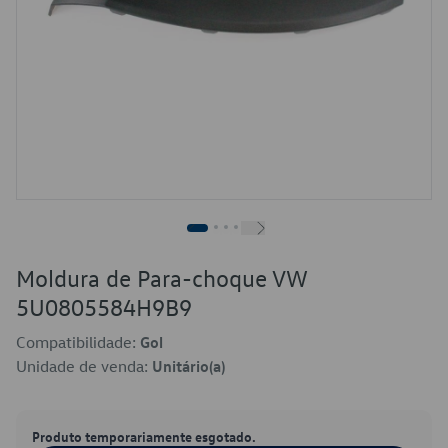
Moldura de Para-choque VW
5U0805584H9B9
Compatibilidade:
Gol
Unidade de venda:
Unitário(a)
Produto temporariamente esgotado.