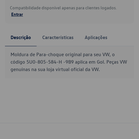
Compatibilidade disponível apenas para clientes logados.
Entrar
Descrição
Características
Aplicações
Moldura de Para-choque original para seu VW, o
código 5U0-805-584-H -9B9 aplica em Gol. Peças VW
genuínas na sua loja virtual oficial da VW.