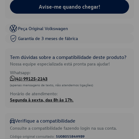
Avise-me quando chegar!
Peça Original Volkswagen
Garantia de 3 meses de fábrica
Tem dúvidas sobre a compatibilidade deste produto?
Nossa equipe especializada está pronta para ajudar!
Whatsapp:
(41) 99125-2143
(apenas mensagens de texto, não atendemos ligações)
Horário de atendimento:
Segunda à sexta, das 8h às 17h.
Verifique a compatibilidade
Consulte a compatibilidade fazendo login na sua conta.
Código original consultado:
5U0805584H9B9