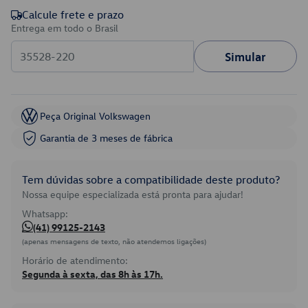
Calcule frete e prazo
Entrega em todo o Brasil
Simular
Peça Original Volkswagen
Garantia de 3 meses de fábrica
Tem dúvidas sobre a compatibilidade deste produto?
Nossa equipe especializada está pronta para ajudar!
Whatsapp:
(41) 99125-2143
(apenas mensagens de texto, não atendemos ligações)
Horário de atendimento:
Segunda à sexta, das 8h às 17h.