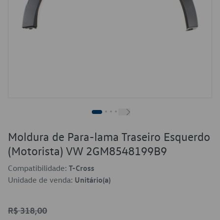
Moldura de Para-lama Traseiro Esquerdo
(Motorista) VW 2GM8548199B9
Compatibilidade:
T-Cross
Unidade de venda:
Unitário(a)
R$ 318,00