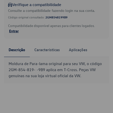
Verifique a compatibilidade
Consulte a compatibilidade fazendo login na sua conta.
Código original consultado:
2GM8548199B9
Compatibilidade disponível apenas para clientes logados.
Entrar
Descrição
Características
Aplicações
Moldura de Para-lama original para seu VW, o código
2GM-854-819- -9B9 aplica em T-Cross. Peças VW
genuínas na sua loja virtual oficial da VW.