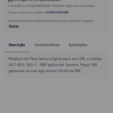
Consulte a compatibilidade fazendo login na sua conta.
Código original consultado:
5U7853503C9B9
Compatibilidade disponível apenas para clientes logados.
Entrar
Descrição
Características
Aplicações
Moldura de Para-lama original para seu VW, o código
5U7-853-503-C -9B9 aplica em Saveiro. Peças VW
genuínas na sua loja virtual oficial da VW.