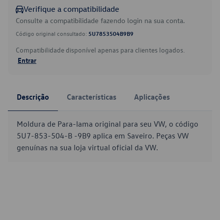
Verifique a compatibilidade
Consulte a compatibilidade fazendo login na sua conta.
Código original consultado:
5U7853504B9B9
Compatibilidade disponível apenas para clientes logados.
Entrar
Descrição
Características
Aplicações
Moldura de Para-lama original para seu VW, o código
5U7-853-504-B -9B9 aplica em Saveiro. Peças VW
genuínas na sua loja virtual oficial da VW.