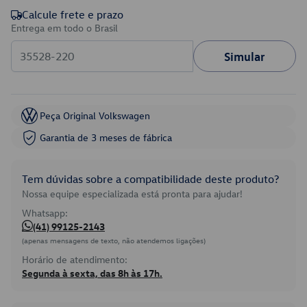
Calcule frete e prazo
Entrega em todo o Brasil
Simular
Peça Original Volkswagen
Garantia de 3 meses de fábrica
Tem dúvidas sobre a compatibilidade deste produto?
Nossa equipe especializada está pronta para ajudar!
Whatsapp:
(41) 99125-2143
(apenas mensagens de texto, não atendemos ligações)
Horário de atendimento:
Segunda à sexta, das 8h às 17h.