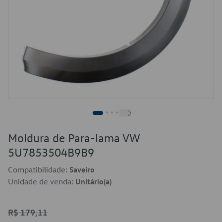
Moldura de Para-lama VW
5U7853504B9B9
Compatibilidade:
Saveiro
Unidade de venda:
Unitário(a)
R$ 179,11