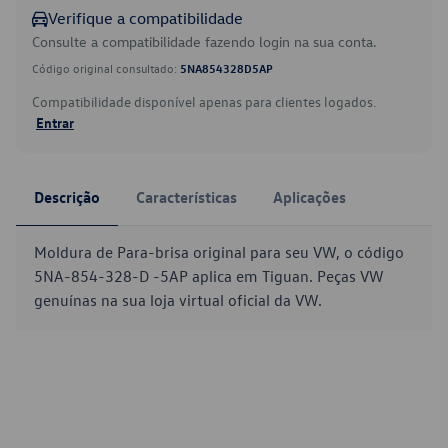
Verifique a compatibilidade
Consulte a compatibilidade fazendo login na sua conta.
Código original consultado:
5NA854328D5AP
Compatibilidade disponível apenas para clientes logados.
Entrar
Descrição
Características
Aplicações
Moldura de Para-brisa original para seu VW, o código
5NA-854-328-D -5AP aplica em Tiguan. Peças VW
genuínas na sua loja virtual oficial da VW.