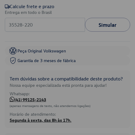
Calcule frete e prazo
Entrega em todo o Brasil
Simular
Peça Original Volkswagen
Garantia de 3 meses de fábrica
Tem dúvidas sobre a compatibilidade deste produto?
Nossa equipe especializada está pronta para ajudar!
Whatsapp:
(41) 99125-2143
(apenas mensagens de texto, não atendemos ligações)
Horário de atendimento:
Segunda à sexta, das 8h às 17h.