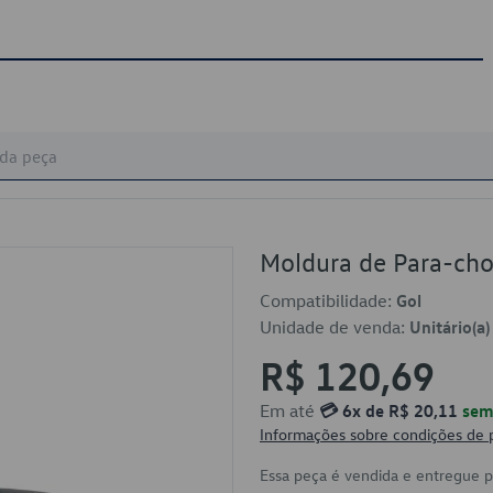
Moldura de Para-c
Compatibilidade:
Gol
Unidade de venda:
Unitário(a)
R$ 120,69
Em até
💳 6x de R$ 20,11
sem 
Informações sobre condições de
Essa peça é vendida e entregue 