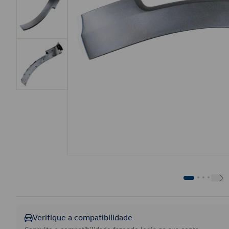
Verifique a compatibilidade