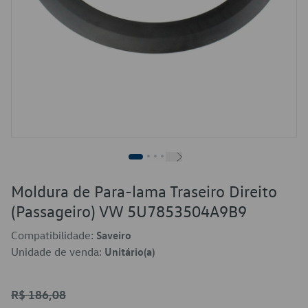
Moldura de Para-lama Traseiro Direito
(Passageiro) VW 5U7853504A9B9
Compatibilidade:
Saveiro
Unidade de venda:
Unitário(a)
R$ 186,08