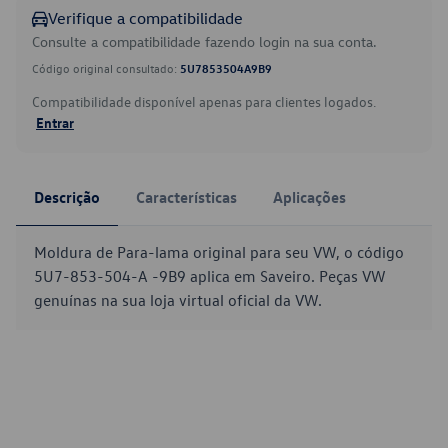
Verifique a compatibilidade
Consulte a compatibilidade fazendo login na sua conta.
Código original consultado:
5U7853504A9B9
Compatibilidade disponível apenas para clientes logados.
Entrar
Descrição
Características
Aplicações
Moldura de Para-lama original para seu VW, o código
5U7-853-504-A -9B9 aplica em Saveiro. Peças VW
genuínas na sua loja virtual oficial da VW.