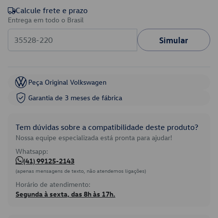
Calcule frete e prazo
Entrega em todo o Brasil
Simular
Peça Original Volkswagen
Garantia de 3 meses de fábrica
Tem dúvidas sobre a compatibilidade deste produto?
Nossa equipe especializada está pronta para ajudar!
Whatsapp:
(41) 99125-2143
(apenas mensagens de texto, não atendemos ligações)
Horário de atendimento:
Segunda à sexta, das 8h às 17h.