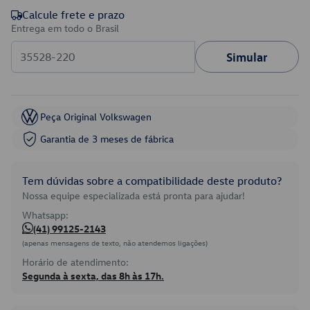
Calcule frete e prazo
Entrega em todo o Brasil
Simular
Peça Original Volkswagen
Garantia de 3 meses de fábrica
Tem dúvidas sobre a compatibilidade deste produto?
Nossa equipe especializada está pronta para ajudar!
Whatsapp:
(41) 99125-2143
(apenas mensagens de texto, não atendemos ligações)
Horário de atendimento:
Segunda à sexta, das 8h às 17h.