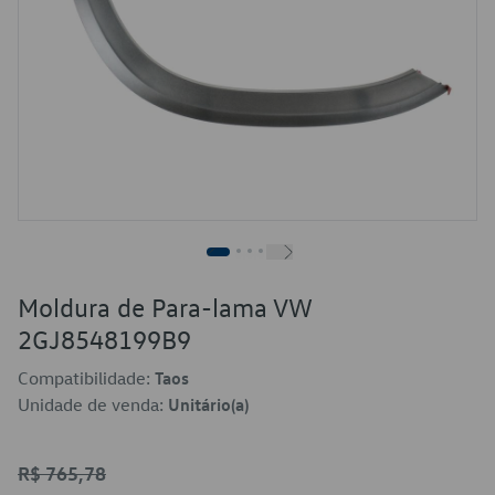
Moldura de Para-lama VW
2GJ8548199B9
Compatibilidade:
Taos
Unidade de venda:
Unitário(a)
R$ 765,78