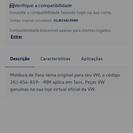
Verifique a compatibilidade
Consulte a compatibilidade fazendo login na sua conta.
Código original consultado:
2GJ8548199B9
Compatibilidade disponível apenas para clientes logados.
Entrar
Descrição
Características
Aplicações
Moldura de Para-lama original para seu VW, o código
2GJ-854-819- -9B9 aplica em Taos. Peças VW
genuínas na sua loja virtual oficial da VW.