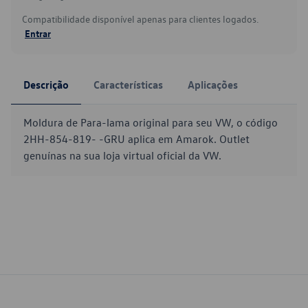
Compatibilidade disponível apenas para clientes logados.
Entrar
Descrição
Características
Aplicações
Moldura de Para-lama original para seu VW, o código
2HH-854-819- -GRU aplica em Amarok. Outlet
genuínas na sua loja virtual oficial da VW.