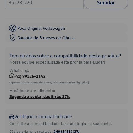
Simular
Peça Original Volkswagen
Garantia de 3 meses de fábrica
Tem dúvidas sobre a compatibilidade deste produto?
Nossa equipe especializada está pronta para ajudar!
Whatsapp:
(41) 99125-2143
(apenas mensagens de texto, não atendemos ligações)
Horário de atendimento:
Segunda à sexta, das 8h às 17h.
Verifique a compatibilidade
Consulte a compatibilidade fazendo login na sua conta.
Código original consultado:
2HH854819GRU