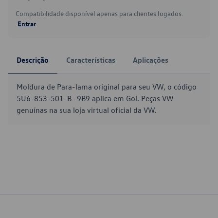
Compatibilidade disponível apenas para clientes logados.
Entrar
Descrição
Características
Aplicações
Moldura de Para-lama original para seu VW, o código
5U6-853-501-B -9B9 aplica em Gol. Peças VW
genuínas na sua loja virtual oficial da VW.