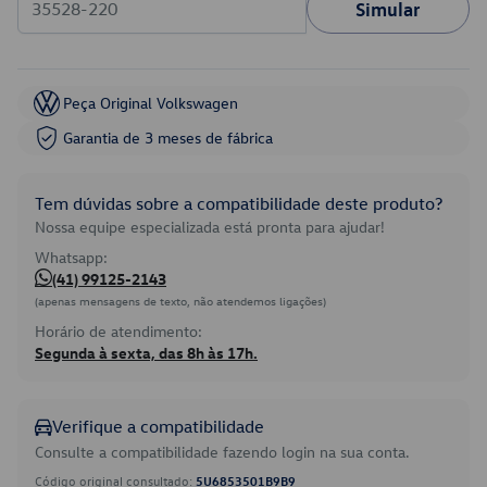
Simular
Peça Original Volkswagen
Garantia de 3 meses de fábrica
Tem dúvidas sobre a compatibilidade deste produto?
Nossa equipe especializada está pronta para ajudar!
Whatsapp:
(41) 99125-2143
(apenas mensagens de texto, não atendemos ligações)
Horário de atendimento:
Segunda à sexta, das 8h às 17h.
Verifique a compatibilidade
Consulte a compatibilidade fazendo login na sua conta.
Código original consultado:
5U6853501B9B9