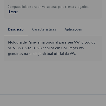
Compatibilidade disponível apenas para clientes logados.
Entrar
Descrição
Características
Aplicações
Moldura de Para-lama original para seu VW, o código
5U6-853-502-B -9B9 aplica em Gol. Peças VW
genuínas na sua loja virtual oficial da VW.