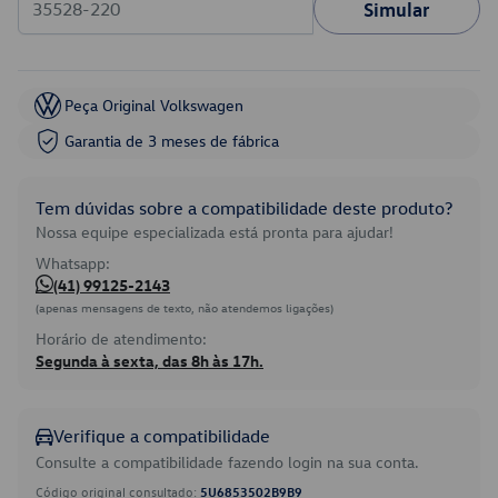
Simular
Peça Original Volkswagen
Garantia de 3 meses de fábrica
Tem dúvidas sobre a compatibilidade deste produto?
Nossa equipe especializada está pronta para ajudar!
Whatsapp:
(41) 99125-2143
(apenas mensagens de texto, não atendemos ligações)
Horário de atendimento:
Segunda à sexta, das 8h às 17h.
Verifique a compatibilidade
Consulte a compatibilidade fazendo login na sua conta.
Código original consultado:
5U6853502B9B9