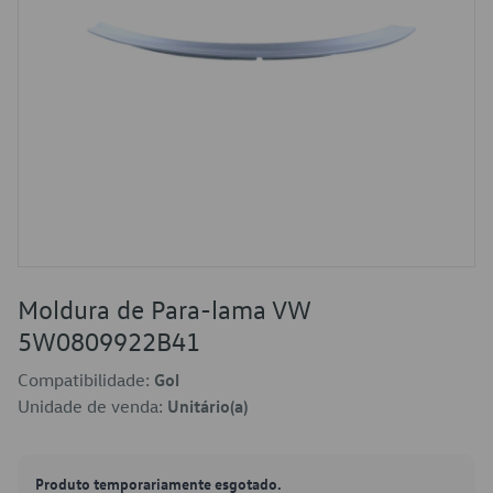
Moldura de Para-lama VW
5W0809922B41
Compatibilidade:
Gol
Unidade de venda:
Unitário(a)
Produto temporariamente esgotado.