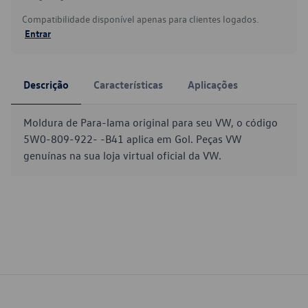
Compatibilidade disponível apenas para clientes logados.
Entrar
Descrição
Características
Aplicações
Moldura de Para-lama original para seu VW, o código
5W0-809-922- -B41 aplica em Gol. Peças VW
genuínas na sua loja virtual oficial da VW.