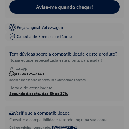
Avise-me quando chegar!
Peça Original Volkswagen
Garantia de 3 meses de fábrica
Tem dúvidas sobre a compatibilidade deste produto?
Nossa equipe especializada está pronta para ajudar!
Whatsapp:
(41) 99125-2143
(apenas mensagens de texto, não atendemos ligações)
Horário de atendimento:
Segunda à sexta, das 8h às 17h.
Verifique a compatibilidade
Consulte a compatibilidade fazendo login na sua conta.
Código original consultado:
5W0809922B41