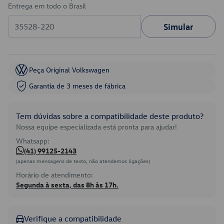
Entrega em todo o Brasil
Simular
Peça Original Volkswagen
Garantia de 3 meses de fábrica
Tem dúvidas sobre a compatibilidade deste produto?
Nossa equipe especializada está pronta para ajudar!
Whatsapp:
(41) 99125-2143
(apenas mensagens de texto, não atendemos ligações)
Horário de atendimento:
Segunda à sexta, das 8h às 17h.
Verifique a compatibilidade