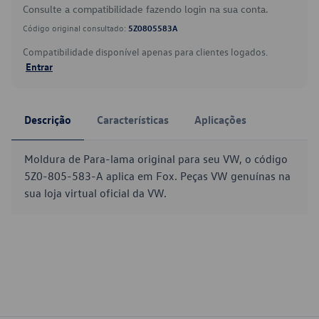
Consulte a compatibilidade fazendo login na sua conta.
Código original consultado:
5Z0805583A
Compatibilidade disponível apenas para clientes logados.
Entrar
Descrição
Características
Aplicações
Moldura de Para-lama original para seu VW, o código
5Z0-805-583-A aplica em Fox. Peças VW genuínas na
sua loja virtual oficial da VW.