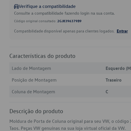
Verifique a compatibilidade
Consulte a compatibilidade fazendo login na sua conta.
Código original consultado:
2GJ8396379B9
Compatibilidade disponível apenas para clientes logados.
Entrar
Características do produto
Lado de Montagem
Esquerdo (M
Posição de Montagem
Traseiro
Coluna de Montagem
C
Descrição do produto
Moldura de Porta de Coluna original para seu VW, o códig
Taos. Peças VW genuínas na sua loja virtual oficial da VW.