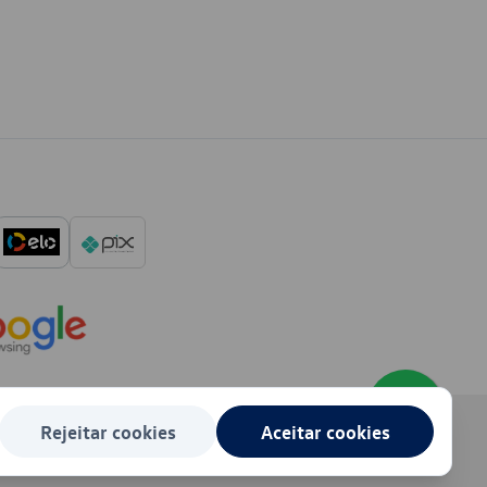
Rejeitar cookies
Aceitar cookies