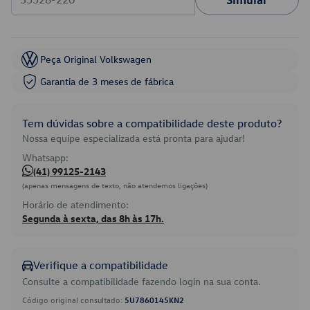
Peça Original Volkswagen
Garantia de 3 meses de fábrica
Tem dúvidas sobre a compatibilidade deste produto?
Nossa equipe especializada está pronta para ajudar!
Whatsapp:
(41) 99125-2143
(apenas mensagens de texto, não atendemos ligações)
Horário de atendimento:
Segunda à sexta, das 8h às 17h.
Verifique a compatibilidade
Consulte a compatibilidade fazendo login na sua conta.
Código original consultado:
5U7860145KN2