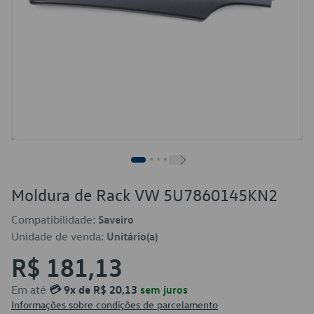
Moldura de Rack VW 5U7860145KN2
Compatibilidade:
Saveiro
Unidade de venda:
Unitário(a)
R$ 181,13
Em até
💳 9x de R$ 20,13
sem juros
Informações sobre condições de parcelamento