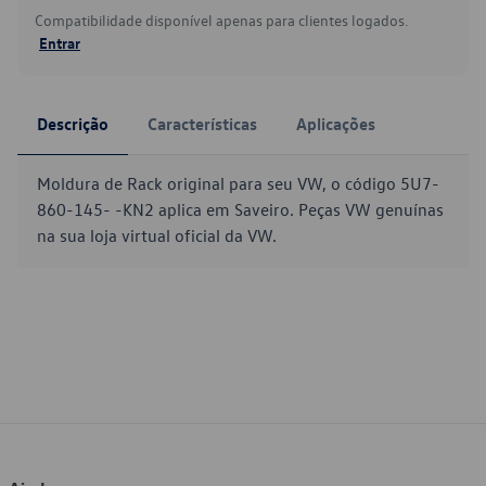
Compatibilidade disponível apenas para clientes logados.
Entrar
Descrição
Características
Aplicações
Moldura de Rack original para seu VW, o código 5U7-
860-145- -KN2 aplica em Saveiro. Peças VW genuínas
na sua loja virtual oficial da VW.