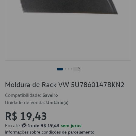
Moldura de Rack VW 5U7860147BKN2
Compatibilidade:
Saveiro
Unidade de venda:
Unitário(a)
R$ 19,43
Em até
💳 1x de R$ 19,43
sem juros
Informações sobre condições de parcelamento