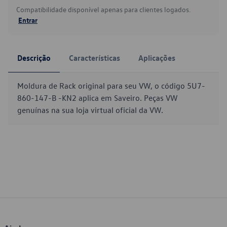
Compatibilidade disponível apenas para clientes logados.
Entrar
Descrição
Características
Aplicações
Moldura de Rack original para seu VW, o código 5U7-
860-147-B -KN2 aplica em Saveiro. Peças VW
genuínas na sua loja virtual oficial da VW.