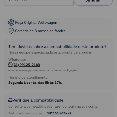
Peça Original Volkswagen
Garantia de 3 meses de fábrica
Tem dúvidas sobre a compatibilidade deste produto?
Nossa equipe especializada está pronta para ajudar!
Whatsapp:
(41) 99125-2143
(apenas mensagens de texto, não atendemos ligações)
Horário de atendimento:
Segunda à sexta, das 8h às 17h.
Verifique a compatibilidade
Consulte a compatibilidade fazendo login na sua conta.
Código original consultado:
5U7860147BKN2