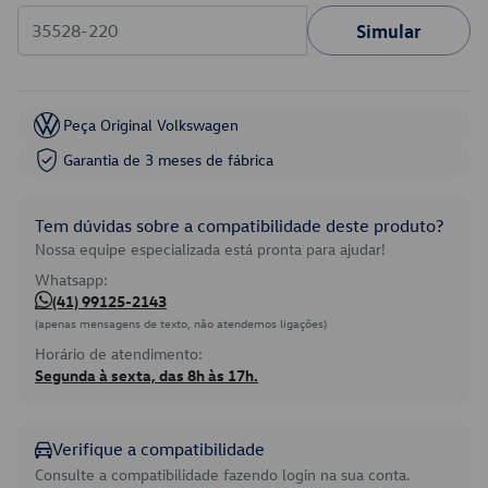
Simular
Peça Original Volkswagen
Garantia de 3 meses de fábrica
Tem dúvidas sobre a compatibilidade deste produto?
Nossa equipe especializada está pronta para ajudar!
Whatsapp:
(41) 99125-2143
(apenas mensagens de texto, não atendemos ligações)
Horário de atendimento:
Segunda à sexta, das 8h às 17h.
Verifique a compatibilidade
Consulte a compatibilidade fazendo login na sua conta.