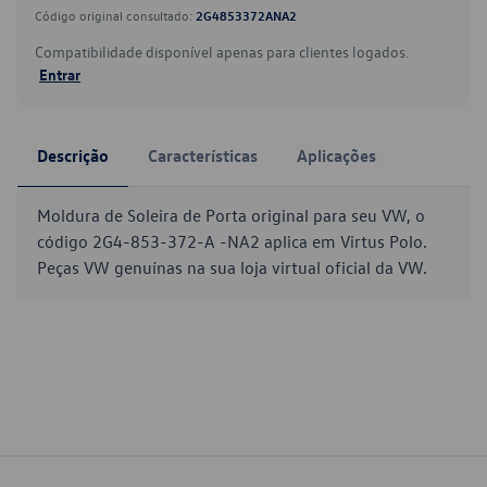
Código original consultado:
2G4853372ANA2
Compatibilidade disponível apenas para clientes logados.
Entrar
Descrição
Características
Aplicações
Moldura de Soleira de Porta original para seu VW, o
código 2G4-853-372-A -NA2 aplica em Virtus Polo.
Peças VW genuínas na sua loja virtual oficial da VW.