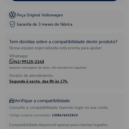
Peça Original Volkswagen
Garantia de 3 meses de fábrica
Tem dúvidas sobre a compatibilidade deste produto?
Nossa equipe especializada está pronta para ajudar!
Whatsapp:
(41) 99125-2143
(apenas mensagens de texto, não atendemos ligações)
Horário de atendimento:
Segunda à sexta, das 8h às 17h.
Verifique a compatibilidade
Consulte a compatibilidade fazendo login na sua conta.
Código original consultado:
1S0867601E82V
Compatibilidade disponível apenas para clientes logados.