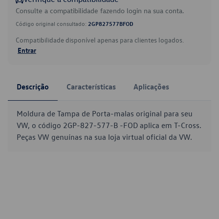
Consulte a compatibilidade fazendo login na sua conta.
Código original consultado:
2GP827577BFOD
Compatibilidade disponível apenas para clientes logados.
Entrar
Descrição
Características
Aplicações
Moldura de Tampa de Porta-malas original para seu
VW, o código 2GP-827-577-B -FOD aplica em T-Cross.
Peças VW genuínas na sua loja virtual oficial da VW.