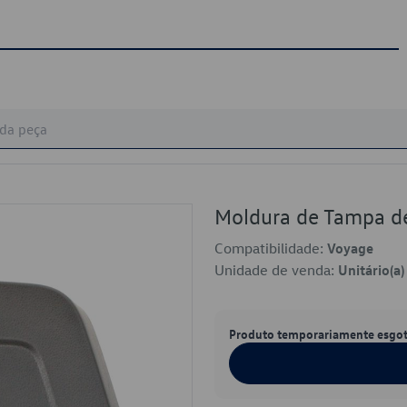
Moldura de Tampa 
Compatibilidade:
Voyage
Unidade de venda:
Unitário(a)
Produto temporariamente esgo