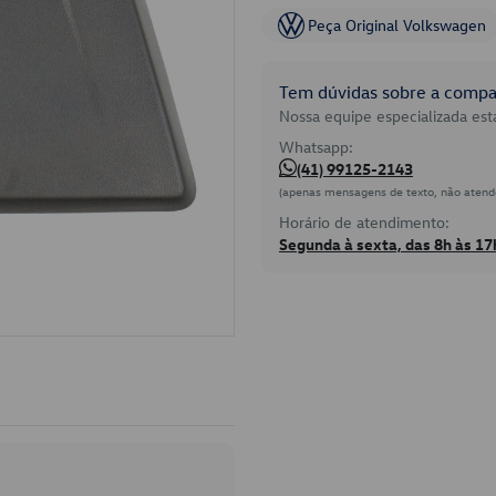
Peça Original Volkswagen
Tem dúvidas sobre a compat
Nossa equipe especializada está
Whatsapp:
(41) 99125-2143
(apenas mensagens de texto, não atend
Horário de atendimento:
Segunda à sexta, das 8h às 17